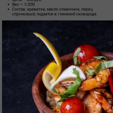
Вес — 1/200
Состав:
креветки, масло сливочное, перец
стручковый, подается в глиняной сковороде.