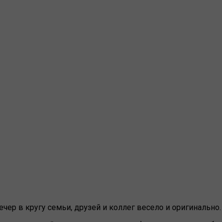
чер в кругу семьи, друзей и коллег весело и оригинально.