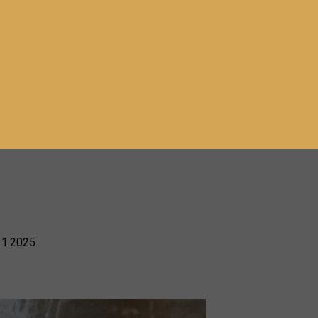
11.2025