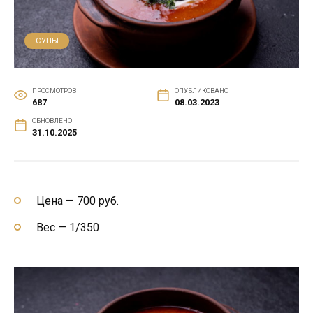
СУПЫ
ПРОСМОТРОВ
ОПУБЛИКОВАНО
687
08.03.2023
ОБНОВЛЕНО
31.10.2025
Цена — 700 руб.
Вес — 1/350