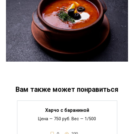
Вам также может понравиться
Харчо с бараниной
Цена — 750 руб. Вес — 1/500
0
200